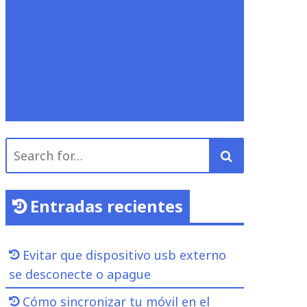
Search
for:
Entradas recientes
Evitar que dispositivo usb externo
se desconecte o apague
Cómo sincronizar tu móvil en el