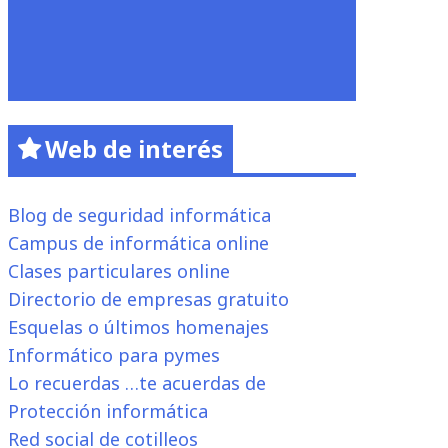
Web de interés
Blog de seguridad informática
Campus de informática online
Clases particulares online
Directorio de empresas gratuito
Esquelas o últimos homenajes
Informático para pymes
Lo recuerdas …te acuerdas de
Protección informática
Red social de cotilleos