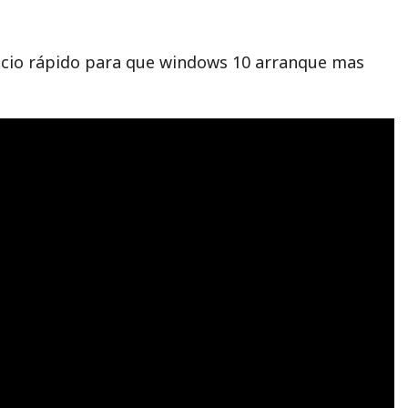
nicio rápido para que windows 10 arranque mas