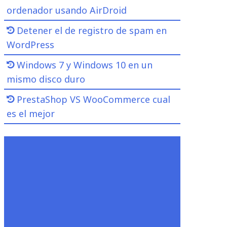
ordenador usando AirDroid
Detener el de registro de spam en
WordPress
Windows 7 y Windows 10 en un
mismo disco duro
PrestaShop VS WooCommerce cual
es el mejor