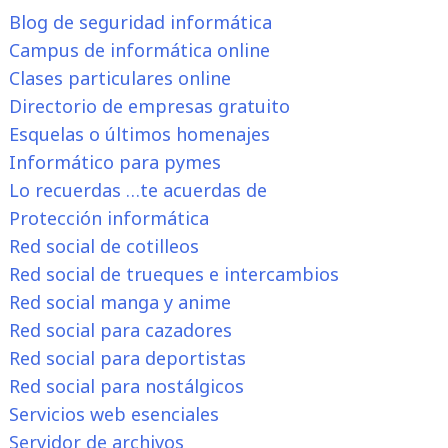
Blog de seguridad informática
Campus de informática online
Clases particulares online
Directorio de empresas gratuito
Esquelas o últimos homenajes
Informático para pymes
Lo recuerdas …te acuerdas de
Protección informática
Red social de cotilleos
Red social de trueques e intercambios
Red social manga y anime
Red social para cazadores
Red social para deportistas
Red social para nostálgicos
Servicios web esenciales
Servidor de archivos