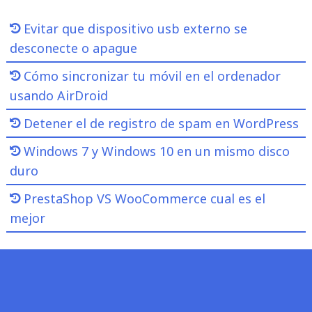
Evitar que dispositivo usb externo se
desconecte o apague
Cómo sincronizar tu móvil en el ordenador
usando AirDroid
Detener el de registro de spam en WordPress
Windows 7 y Windows 10 en un mismo disco
duro
PrestaShop VS WooCommerce cual es el
mejor