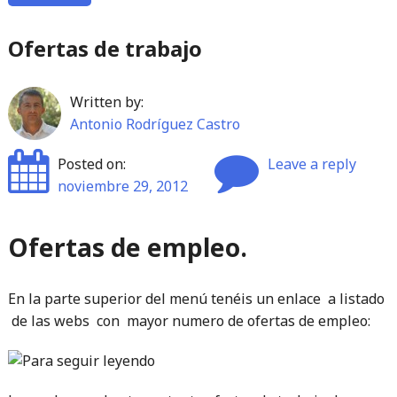
Ofertas de trabajo
Written by:
Antonio Rodríguez Castro
Posted on:
Leave a reply
noviembre 29, 2012
Ofertas de empleo.
En la parte superior del menú tenéis un enlace a listado
de las webs con mayor numero de ofertas de empleo: