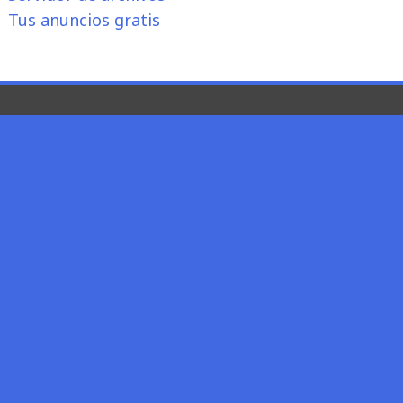
Tus anuncios gratis