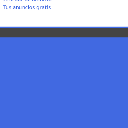
Tus anuncios gratis