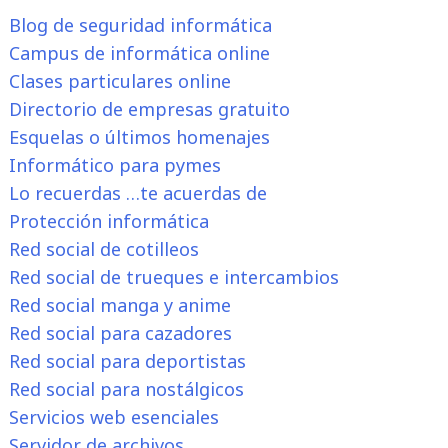
Blog de seguridad informática
Campus de informática online
Clases particulares online
Directorio de empresas gratuito
Esquelas o últimos homenajes
Informático para pymes
Lo recuerdas …te acuerdas de
Protección informática
Red social de cotilleos
Red social de trueques e intercambios
Red social manga y anime
Red social para cazadores
Red social para deportistas
Red social para nostálgicos
Servicios web esenciales
Servidor de archivos