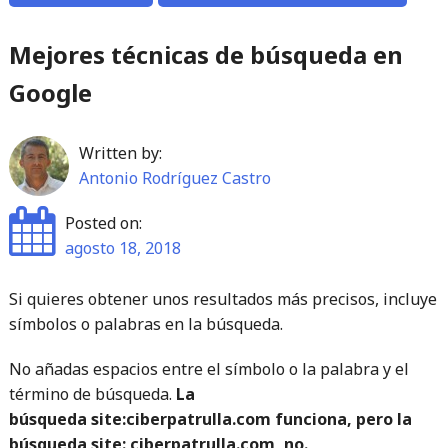
Mejores técnicas de búsqueda en
Google
Written by:
Antonio Rodríguez Castro
Posted on:
agosto 18, 2018
Si quieres obtener unos resultados más precisos, incluye
símbolos o palabras en la búsqueda.
No añadas espacios entre el símbolo o la palabra y el
término de búsqueda.
La
búsqueda site:ciberpatrulla.com funciona, pero la
búsqueda site: ciberpatrulla.com, no.