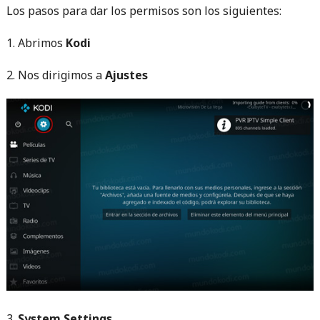
Los pasos para dar los permisos son los siguientes:
1. Abrimos
Kodi
2. Nos dirigimos a
Ajustes
3.
System Settings