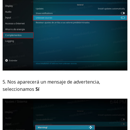
5. Nos aparecerá un mensaje de advertencia,
seleccionamos
Sí