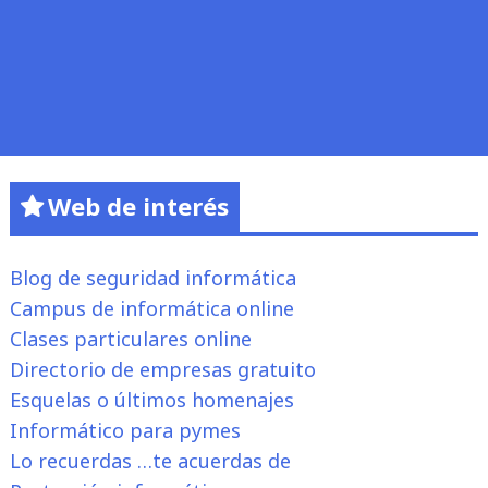
Web de interés
Blog de seguridad informática
Campus de informática online
Clases particulares online
Directorio de empresas gratuito
Esquelas o últimos homenajes
Informático para pymes
Lo recuerdas …te acuerdas de