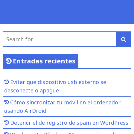
Search
for:
Entradas recientes
Evitar que dispositivo usb externo se
desconecte o apague
Cómo sincronizar tu móvil en el ordenador
usando AirDroid
Detener el de registro de spam en WordPress