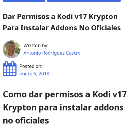
Dar Permisos a Kodi v17 Krypton
Para Instalar Addons No Oficiales
Written by:
Antonio Rodríguez Castro
Posted on:
enero 6, 2018
Como dar permisos a Kodi v17
Krypton para instalar addons
no oficiales