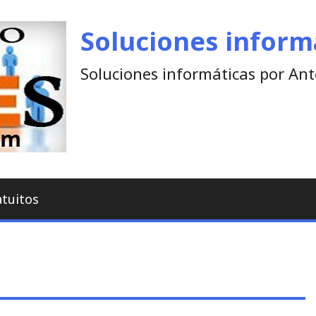
Soluciones inform
Soluciones informáticas por An
atuitos