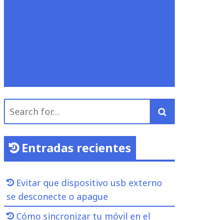
Search
for:
Entradas recientes
Evitar que dispositivo usb externo
se desconecte o apague
Cómo sincronizar tu móvil en el