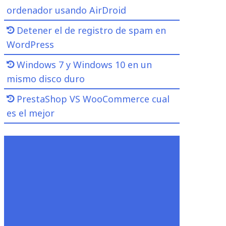
ordenador usando AirDroid
Detener el de registro de spam en
WordPress
Windows 7 y Windows 10 en un
mismo disco duro
PrestaShop VS WooCommerce cual
es el mejor