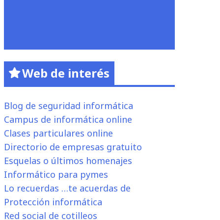
Web de interés
Blog de seguridad informática
Campus de informática online
Clases particulares online
Directorio de empresas gratuito
Esquelas o últimos homenajes
Informático para pymes
Lo recuerdas …te acuerdas de
Protección informática
Red social de cotilleos