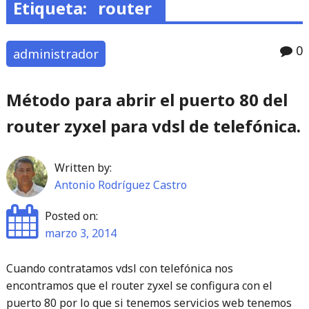
Etiqueta:
router
0
administrador
Método para abrir el puerto 80 del
router zyxel para vdsl de telefónica.
Written by:
Antonio Rodríguez Castro
Posted on:
marzo 3, 2014
Cuando contratamos vdsl con telefónica nos
encontramos que el router zyxel se configura con el
puerto 80 por lo que si tenemos servicios web tenemos