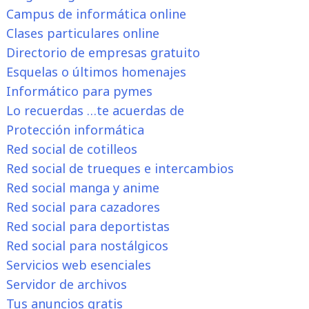
Campus de informática online
Clases particulares online
Directorio de empresas gratuito
Esquelas o últimos homenajes
Informático para pymes
Lo recuerdas …te acuerdas de
Protección informática
Red social de cotilleos
Red social de trueques e intercambios
Red social manga y anime
Red social para cazadores
Red social para deportistas
Red social para nostálgicos
Servicios web esenciales
Servidor de archivos
Tus anuncios gratis