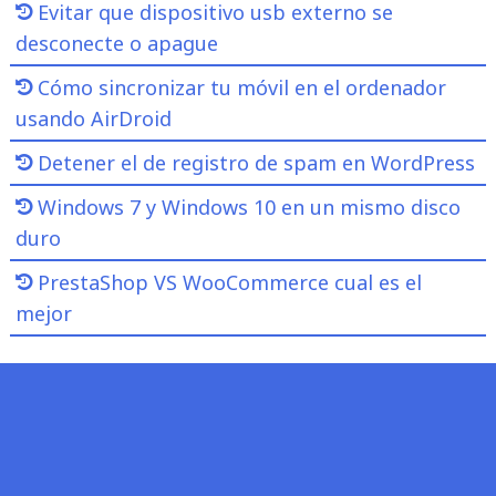
Evitar que dispositivo usb externo se
desconecte o apague
Cómo sincronizar tu móvil en el ordenador
usando AirDroid
Detener el de registro de spam en WordPress
Windows 7 y Windows 10 en un mismo disco
duro
PrestaShop VS WooCommerce cual es el
mejor