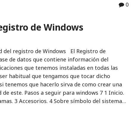
0
registro de Windows
d del registro de Windows El Registro de
se de datos que contiene información del
licaciones que tenemos instaladas en todas las
 ser habitual que tengamos que tocar dicho
 si tenemos que hacerlo sirva de como crear una
 de este. Pasos a seguir para windows 7 1 Inicio.
amas. 3 Accesorios. 4 Sobre símbolo del sistema…