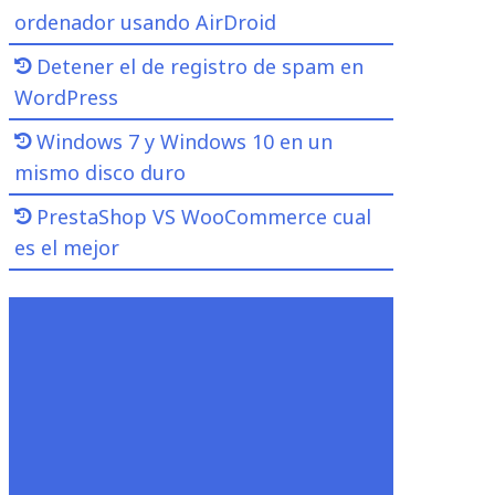
ordenador usando AirDroid
Detener el de registro de spam en
WordPress
Windows 7 y Windows 10 en un
mismo disco duro
PrestaShop VS WooCommerce cual
es el mejor