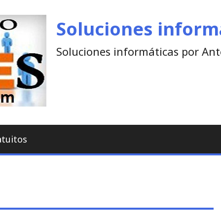
Soluciones inform
Soluciones informáticas por An
atuitos