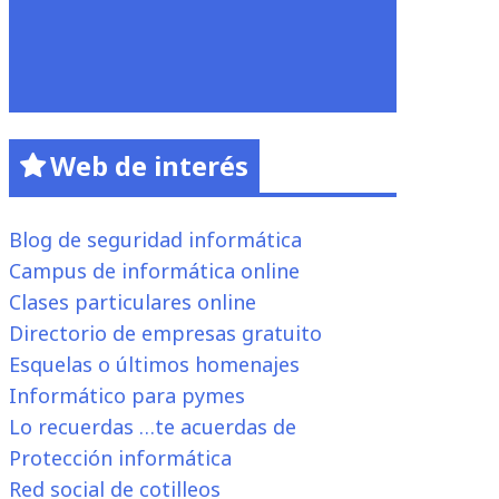
Web de interés
Blog de seguridad informática
Campus de informática online
Clases particulares online
Directorio de empresas gratuito
Esquelas o últimos homenajes
Informático para pymes
Lo recuerdas …te acuerdas de
Protección informática
Red social de cotilleos