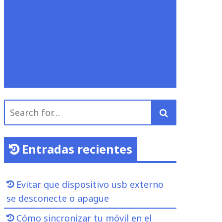
Search
for:
Entradas recientes
Evitar que dispositivo usb externo
se desconecte o apague
Cómo sincronizar tu móvil en el